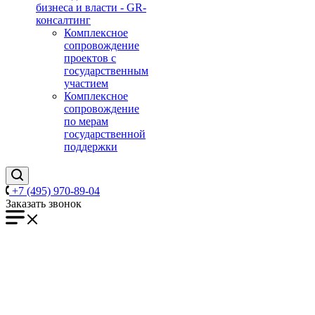
бизнеса и власти - GR-
консалтинг
Комплексное
сопровождение
проектов с
государственным
участием
Комплексное
сопровождение
по мерам
государственной
поддержки
+7 (495) 970-89-04
Заказать звонок