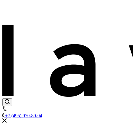
+7 (495) 970-89-04