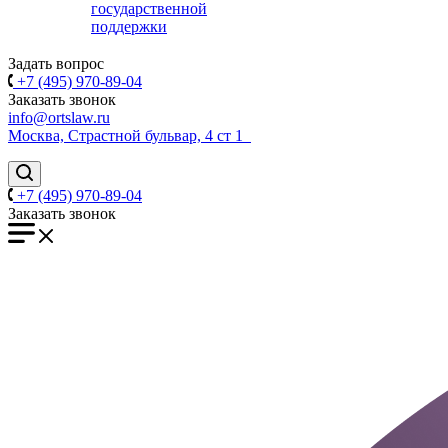
государственной
поддержки
Задать вопрос
+7 (495) 970-89-04
Заказать звонок
info@ortslaw.ru
Москва, Страстной бульвар, 4 ст 1
+7 (495) 970-89-04
Заказать звонок