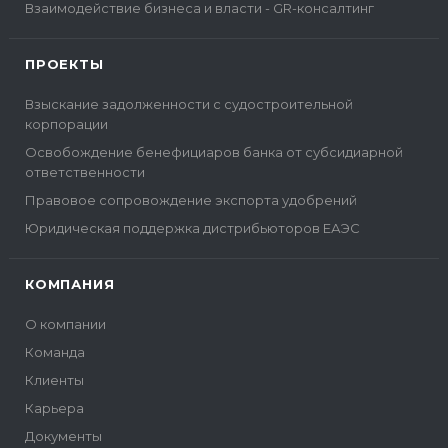
Взаимодействие бизнеса и власти - GR-консалтинг
ПРОЕКТЫ
Взыскание задолженности с судостроительной
корпорации
Освобождение бенефициаров банка от субсидиарной
ответственности
Правовое сопровождение экспорта удобрений
Юридическая поддержка дистрибьюторов ЕАЭС
КОМПАНИЯ
О компании
Команда
Клиенты
Карьера
Документы