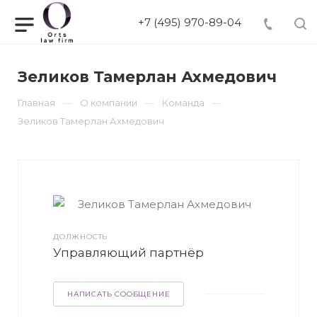
+7 (495) 970-89-04
Зеликов Тамерлан Ахмедович
Главная
О компании
Команда
Зеликов Тамерлан Ахмедович
ДОЛЖНОСТЬ
Управляющий партнёр
НАПИСАТЬ СООБЩЕНИЕ