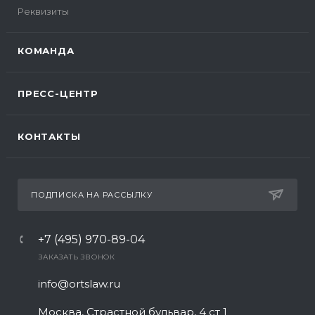
Реквизиты
КОМАНДА
ПРЕСС-ЦЕНТР
КОНТАКТЫ
ПОДПИСКА НА РАССЫЛКУ
+7 (495) 970-89-04
ЗАКАЗАТЬ ЗВОНОК
info@ortslaw.ru
Москва, Страстной бульвар, 4 ст 1