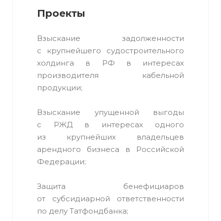
Проекты
Взыскание задолженности
с крупнейшего судостроительного
холдинга в РФ в интересах
производителя кабельной
продукции;
Взыскание упущенной выгоды
с РЖД в интересах одного
из крупнейших владельцев
арендного бизнеса в Российской
Федерации;
Защита бенефициаров
от субсидиарной ответственности
по делу Татфондбанка;