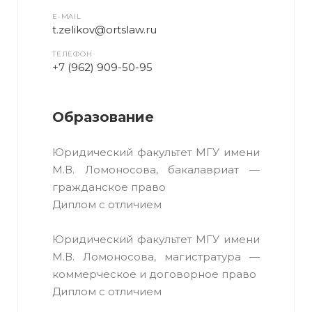
E-MAIL
t.zelikov@ortslaw.ru
ТЕЛЕФОН
+7 (962) 909-50-95
Образование
Юридический факультет МГУ имени
М.В. Ломоносова, бакалавриат —
гражданское право
Диплом с отличием
Юридический факультет МГУ имени
М.В. Ломоносова, магистратура —
коммерческое и договорное право
Диплом с отличием