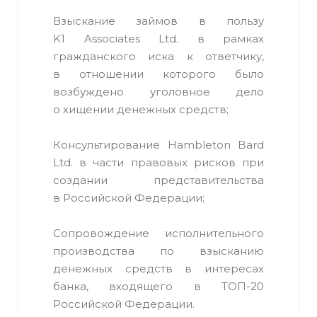
Взыскание займов в пользу
K1 Associates Ltd. в рамках
гражданского иска к ответчику,
в отношении которого было
возбуждено уголовное дело
о хищении денежных средств;
Консультирование Hambleton Bard
Ltd. в части правовых рисков при
создании представительства
в Российской Федерации;
Сопровождение исполнительного
производства по взысканию
денежных средств в интересах
банка, входящего в ТОП-20
Российской Федерации.